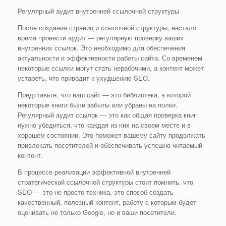
Регулярный аудит внутренней ссылочной структуры
После создания страниц и ссылочной структуры, настало
время провести аудит — регулярную проверку ваших
внутренних ссылок. Это необходимо для обеспечения
актуальности и эффективности работы сайта. Со временем
некоторые ссылки могут стать нерабочими, а контент может
устареть, что приводит к ухудшению SEO.
Представьте, что ваш сайт — это библиотека, в которой
некоторые книги были забыты или убраны на полки.
Регулярный аудит ссылок — это как общая проверка книг:
нужно убедиться, что каждая из них на своем месте и в
хорошем состоянии. Это поможет вашему сайту продолжать
привлекать посетителей и обеспечивать успешно читаемый
контент.
В процессе реализации эффективной внутренней
стратегической ссылочной структуры стоит помнить, что
SEO — это не просто техника, это способ создать
качественный, полезный контент, работу с которым будет
оценивать не только Google, но и ваши посетители.