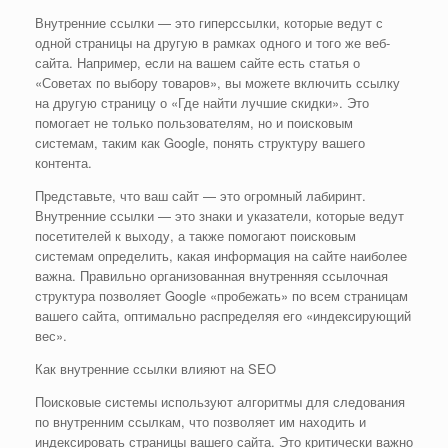
Внутренние ссылки — это гиперссылки, которые ведут с
одной страницы на другую в рамках одного и того же веб-
сайта. Например, если на вашем сайте есть статья о
«Советах по выбору товаров», вы можете включить ссылку
на другую страницу о «Где найти лучшие скидки». Это
помогает не только пользователям, но и поисковым
системам, таким как Google, понять структуру вашего
контента.
Представьте, что ваш сайт — это огромный лабиринт.
Внутренние ссылки — это знаки и указатели, которые ведут
посетителей к выходу, а также помогают поисковым
системам определить, какая информация на сайте наиболее
важна. Правильно организованная внутренняя ссылочная
структура позволяет Google «пробежать» по всем страницам
вашего сайта, оптимально распределяя его «индексирующий
вес».
Как внутренние ссылки влияют на SEO
Поисковые системы используют алгоритмы для следования
по внутренним ссылкам, что позволяет им находить и
индексировать страницы вашего сайта. Это критически важно