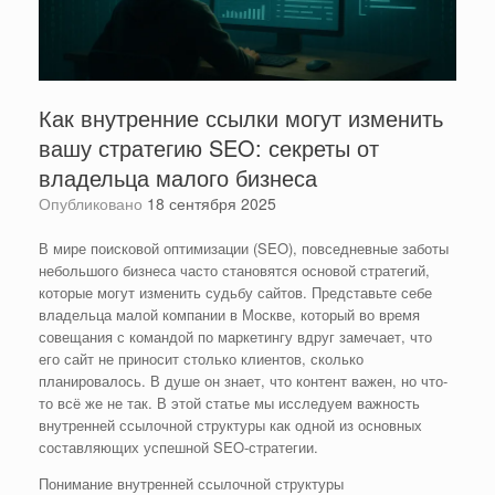
Как внутренние ссылки могут изменить
вашу стратегию SEO: секреты от
владельца малого бизнеса
Опубликовано
18 сентября 2025
В мире поисковой оптимизации (SEO), повседневные заботы
небольшого бизнеса часто становятся основой стратегий,
которые могут изменить судьбу сайтов. Представьте себе
владельца малой компании в Москве, который во время
совещания с командой по маркетингу вдруг замечает, что
его сайт не приносит столько клиентов, сколько
планировалось. В душе он знает, что контент важен, но что-
то всё же не так. В этой статье мы исследуем важность
внутренней ссылочной структуры как одной из основных
составляющих успешной SEO-стратегии.
Понимание внутренней ссылочной структуры