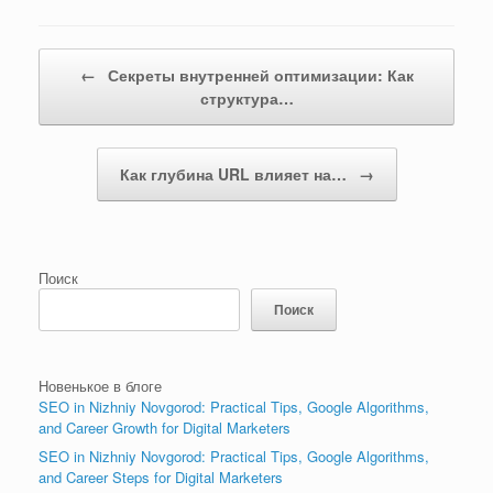
Навигация по записям
←
Секреты внутренней оптимизации: Как
структура…
Как глубина URL влияет на…
→
Поиск
Поиск
Новенькое в блоге
SEO in Nizhniy Novgorod: Practical Tips, Google Algorithms,
and Career Growth for Digital Marketers
SEO in Nizhniy Novgorod: Practical Tips, Google Algorithms,
and Career Steps for Digital Marketers