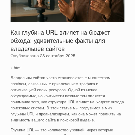
Как глубина URL влияет на бюджет
обхода: удивительные факты для
владельцев сайтов
Опубликовано
23 сентября 2025
«`html
Владельцы сайтов часто сталкиваются с множеством
проблем, связанных с привлечением трафика и
оптимизацией своих ресурсов. Одной из менее
обсуждаемых, но критически важных тем является
понимание того, как структура URL влияет на бюджет обхода
поисковых систем. В этой статье мы погрузимся в мир
глубины URL и проанализируем, как она может повлиять на
видимость вашего сайта в поисковой выдаче.
Глубина URL — это количество уровней, через которые