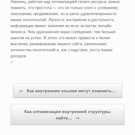
Наконец, работая над оптимизацией своего ресурса, важно
помнить, что простота — это не только ключ к успешному
поисковому продвижению, но и залог удовлетворенности
ваших посетителей. Легкость восприятия и доступность
информации имеют значение во всех аспектах онлайн-
бизнеса. Чем однозначнее ваше сообщение, тем больше
шансов на успех. В итоге это может привести к более
высокому ранжированию вашего сайта, увеличению
количества посетителей и, как следствие, росту ваших
доходов.
«`
Навигация по записям
←
Как внутренние ссылки могут изменить…
Как оптимизация внутренней структуры
сайта…
→