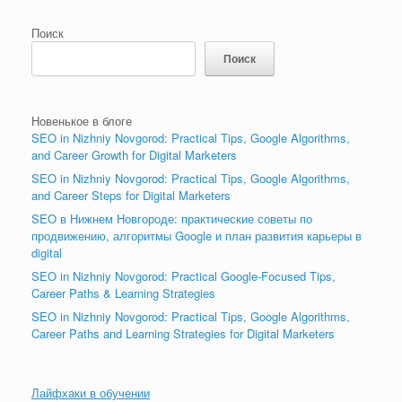
Поиск
Поиск
Новенькое в блоге
SEO in Nizhniy Novgorod: Practical Tips, Google Algorithms,
and Career Growth for Digital Marketers
SEO in Nizhniy Novgorod: Practical Tips, Google Algorithms,
and Career Steps for Digital Marketers
SEO в Нижнем Новгороде: практические советы по
продвижению, алгоритмы Google и план развития карьеры в
digital
SEO in Nizhniy Novgorod: Practical Google-Focused Tips,
Career Paths & Learning Strategies
SEO in Nizhniy Novgorod: Practical Tips, Google Algorithms,
Career Paths and Learning Strategies for Digital Marketers
Лайфхаки в обучении