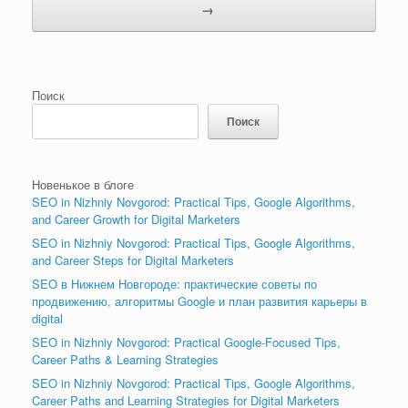
→
Поиск
Поиск
Новенькое в блоге
SEO in Nizhniy Novgorod: Practical Tips, Google Algorithms,
and Career Growth for Digital Marketers
SEO in Nizhniy Novgorod: Practical Tips, Google Algorithms,
and Career Steps for Digital Marketers
SEO в Нижнем Новгороде: практические советы по
продвижению, алгоритмы Google и план развития карьеры в
digital
SEO in Nizhniy Novgorod: Practical Google-Focused Tips,
Career Paths & Learning Strategies
SEO in Nizhniy Novgorod: Practical Tips, Google Algorithms,
Career Paths and Learning Strategies for Digital Marketers